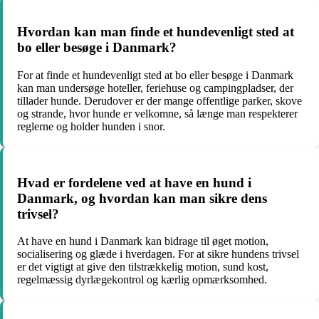
Hvordan kan man finde et hundevenligt sted at
bo eller besøge i Danmark?
For at finde et hundevenligt sted at bo eller besøge i Danmark
kan man undersøge hoteller, feriehuse og campingpladser, der
tillader hunde. Derudover er der mange offentlige parker, skove
og strande, hvor hunde er velkomne, så længe man respekterer
reglerne og holder hunden i snor.
Hvad er fordelene ved at have en hund i
Danmark, og hvordan kan man sikre dens
trivsel?
At have en hund i Danmark kan bidrage til øget motion,
socialisering og glæde i hverdagen. For at sikre hundens trivsel
er det vigtigt at give den tilstrækkelig motion, sund kost,
regelmæssig dyrlægekontrol og kærlig opmærksomhed.