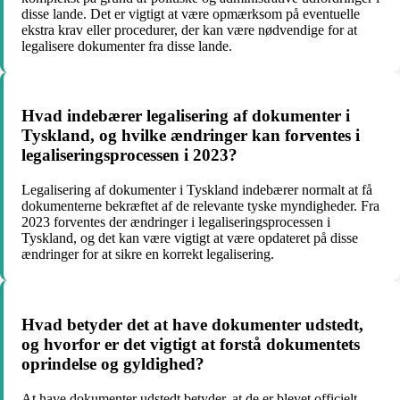
disse lande. Det er vigtigt at være opmærksom på eventuelle
ekstra krav eller procedurer, der kan være nødvendige for at
legalisere dokumenter fra disse lande.
Hvad indebærer legalisering af dokumenter i
Tyskland, og hvilke ændringer kan forventes i
legaliseringsprocessen i 2023?
Legalisering af dokumenter i Tyskland indebærer normalt at få
dokumenterne bekræftet af de relevante tyske myndigheder. Fra
2023 forventes der ændringer i legaliseringsprocessen i
Tyskland, og det kan være vigtigt at være opdateret på disse
ændringer for at sikre en korrekt legalisering.
Hvad betyder det at have dokumenter udstedt,
og hvorfor er det vigtigt at forstå dokumentets
oprindelse og gyldighed?
At have dokumenter udstedt betyder, at de er blevet officielt