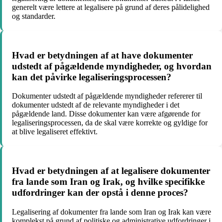
generelt være lettere at legalisere på grund af deres pålidelighed
og standarder.
Hvad er betydningen af at have dokumenter
udstedt af pågældende myndigheder, og hvordan
kan det påvirke legaliseringsprocessen?
Dokumenter udstedt af pågældende myndigheder refererer til
dokumenter udstedt af de relevante myndigheder i det
pågældende land. Disse dokumenter kan være afgørende for
legaliseringsprocessen, da de skal være korrekte og gyldige for
at blive legaliseret effektivt.
Hvad er betydningen af at legalisere dokumenter
fra lande som Iran og Irak, og hvilke specifikke
udfordringer kan der opstå i denne proces?
Legalisering af dokumenter fra lande som Iran og Irak kan være
komplekst på grund af politiske og administrative udfordringer i