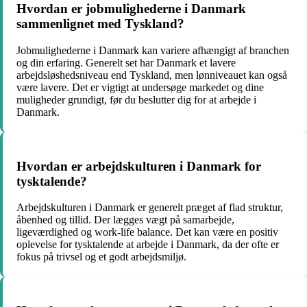
Hvordan er jobmulighederne i Danmark
sammenlignet med Tyskland?
Jobmulighederne i Danmark kan variere afhængigt af branchen
og din erfaring. Generelt set har Danmark et lavere
arbejdsløshedsniveau end Tyskland, men lønniveauet kan også
være lavere. Det er vigtigt at undersøge markedet og dine
muligheder grundigt, før du beslutter dig for at arbejde i
Danmark.
Hvordan er arbejdskulturen i Danmark for
tysktalende?
Arbejdskulturen i Danmark er generelt præget af flad struktur,
åbenhed og tillid. Der lægges vægt på samarbejde,
ligeværdighed og work-life balance. Det kan være en positiv
oplevelse for tysktalende at arbejde i Danmark, da der ofte er
fokus på trivsel og et godt arbejdsmiljø.