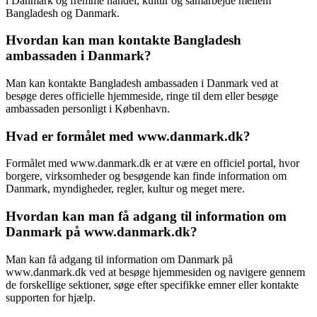
i Danmark og fremme handel, kultur og samarbejde mellem
Bangladesh og Danmark.
Hvordan kan man kontakte Bangladesh
ambassaden i Danmark?
Man kan kontakte Bangladesh ambassaden i Danmark ved at
besøge deres officielle hjemmeside, ringe til dem eller besøge
ambassaden personligt i København.
Hvad er formålet med www.danmark.dk?
Formålet med www.danmark.dk er at være en officiel portal, hvor
borgere, virksomheder og besøgende kan finde information om
Danmark, myndigheder, regler, kultur og meget mere.
Hvordan kan man få adgang til information om
Danmark på www.danmark.dk?
Man kan få adgang til information om Danmark på
www.danmark.dk ved at besøge hjemmesiden og navigere gennem
de forskellige sektioner, søge efter specifikke emner eller kontakte
supporten for hjælp.