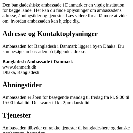
Den bangladeshiske ambassade i Danmark er en vigtig institution
for begge lande. Her kan du finde oplysninger om ambassadens
adresse, åbningstider og tjenester. Læs videre for at få mere at vide
om, hvordan ambassaden kan hjælpe dig.
Adresse og Kontaktoplysninger
Ambassaden for Bangladesh i Danmark ligger i byen Dhaka. Du
kan besøge ambassaden på følgende adresse:
Bangladesh Ambassade i Danmark
www.danmark.dk
Dhaka, Bangladesh
Åbningstider
Ambassaden er åben for besøgende mandag til fredag fra kl. 9:00 til
15:00 lokal tid. Det svarer til kl. 2pm dansk tid.
Tjenester
Ambassaden tilbyder en række tjenester til bangladeshere og danske