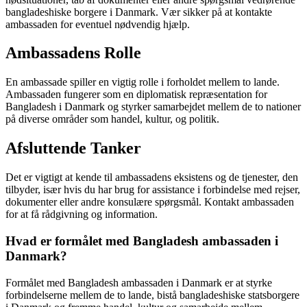
bangladeshiske borgere i Danmark. Vær sikker på at kontakte
ambassaden for eventuel nødvendig hjælp.
Ambassadens Rolle
En ambassade spiller en vigtig rolle i forholdet mellem to lande.
Ambassaden fungerer som en diplomatisk repræsentation for
Bangladesh i Danmark og styrker samarbejdet mellem de to nationer
på diverse områder som handel, kultur, og politik.
Afsluttende Tanker
Det er vigtigt at kende til ambassadens eksistens og de tjenester, den
tilbyder, især hvis du har brug for assistance i forbindelse med rejser,
dokumenter eller andre konsulære spørgsmål. Kontakt ambassaden
for at få rådgivning og information.
Hvad er formålet med Bangladesh ambassaden i
Danmark?
Formålet med Bangladesh ambassaden i Danmark er at styrke
forbindelserne mellem de to lande, bistå bangladeshiske statsborgere