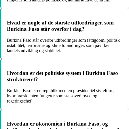
Hvad er nogle af de største udfordringer, som
Burkina Faso står overfor i dag?
Burkina Faso står overfor udfordringer som fattigdom, politisk
ustabilitet, terrorisme og klimaforandringer, som påvirker
landets udvikling og stabilitet.
Hvordan er det politiske system i Burkina Faso
struktureret?
Burkina Faso er en republik med en præsidentiel styreform,
hvor præsidenten fungerer som statsoverhoved og
regeringschef.
Hvordan er økonomien i Burkina Faso, og