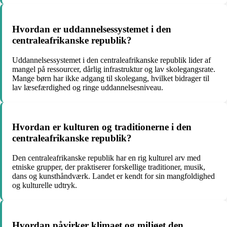
Hvordan er uddannelsessystemet i den
centraleafrikanske republik?
Uddannelsessystemet i den centraleafrikanske republik lider af
mangel på ressourcer, dårlig infrastruktur og lav skolegangsrate.
Mange børn har ikke adgang til skolegang, hvilket bidrager til
lav læsefærdighed og ringe uddannelsesniveau.
Hvordan er kulturen og traditionerne i den
centraleafrikanske republik?
Den centraleafrikanske republik har en rig kulturel arv med
etniske grupper, der praktiserer forskellige traditioner, musik,
dans og kunsthåndværk. Landet er kendt for sin mangfoldighed
og kulturelle udtryk.
Hvordan påvirker klimaet og miljøet den