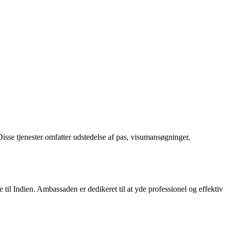
isse tjenester omfatter udstedelse af pas, visumansøgninger,
 til Indien. Ambassaden er dedikeret til at yde professionel og effektiv