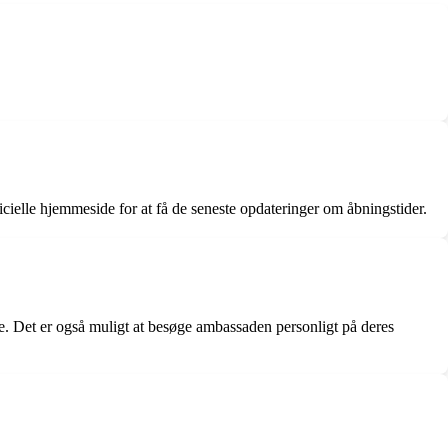
cielle hjemmeside for at få de seneste opdateringer om åbningstider.
. Det er også muligt at besøge ambassaden personligt på deres