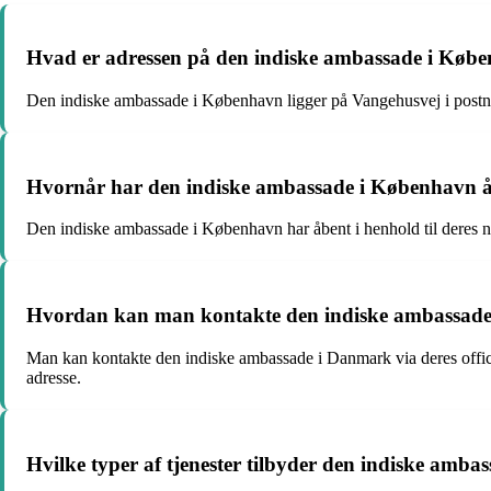
Hvad er adressen på den indiske ambassade i Køb
Den indiske ambassade i København ligger på Vangehusvej i pos
Hvornår har den indiske ambassade i København 
Den indiske ambassade i København har åbent i henhold til deres no
Hvordan kan man kontakte den indiske ambassad
Man kan kontakte den indiske ambassade i Danmark via deres offic
adresse.
Hvilke typer af tjenester tilbyder den indiske amb