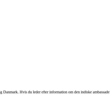
n og Danmark. Hvis du leder efter information om den indiske ambassade