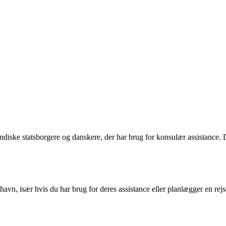
diske statsborgere og danskere, der har brug for konsulær assistance. D
vn, især hvis du har brug for deres assistance eller planlægger en rejse