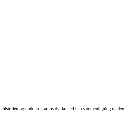
nem historien og nutiden. Lad os dykke ned i en sammenligning mellem