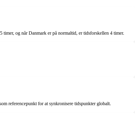
timer, og når Danmark er på normaltid, er tidsforskellen 4 timer.
m referencepunkt for at synkronisere tidspunkter globalt.