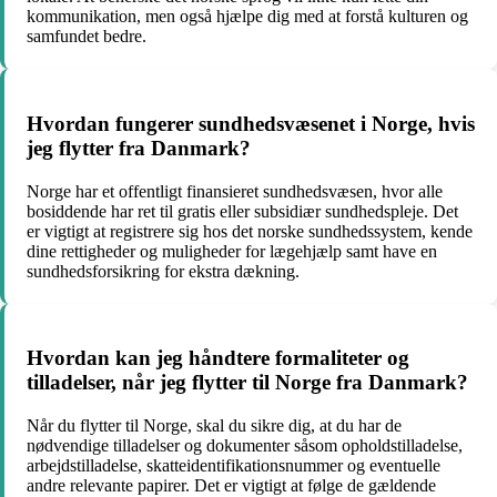
kommunikation, men også hjælpe dig med at forstå kulturen og
samfundet bedre.
Hvordan fungerer sundhedsvæsenet i Norge, hvis
jeg flytter fra Danmark?
Norge har et offentligt finansieret sundhedsvæsen, hvor alle
bosiddende har ret til gratis eller subsidiær sundhedspleje. Det
er vigtigt at registrere sig hos det norske sundhedssystem, kende
dine rettigheder og muligheder for lægehjælp samt have en
sundhedsforsikring for ekstra dækning.
Hvordan kan jeg håndtere formaliteter og
tilladelser, når jeg flytter til Norge fra Danmark?
Når du flytter til Norge, skal du sikre dig, at du har de
nødvendige tilladelser og dokumenter såsom opholdstilladelse,
arbejdstilladelse, skatteidentifikationsnummer og eventuelle
andre relevante papirer. Det er vigtigt at følge de gældende