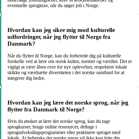
eventuelle sprogkrav, når du søger job i Norge.
Hvordan kan jeg sikre mig mod kulturelle
udfordringer, når jeg flytter til Norge fra
Danmark?
Når du flytter til Norge, kan du forberede dig på kulturelle
forskelle ved at lære om norsk kultur, normer og værdier. Det er
vigtigt at være åben over for nye oplevelser, respektere lokale
skikke og værdsætte diversiteten i det norske samfund for at
integrere dig bedre.
Hvordan kan jeg lære det norske sprog, når jeg
flytter fra Danmark til Norge?
Hvis du ønsker at lære det norske sprog, kan du tage
sprogkurser, bruge online ressourcer, deltage i
sprogudvekslingsprogrammer eller praktisere sproget med
lokale. At beherske det norske sprog vil ikke kun lette din