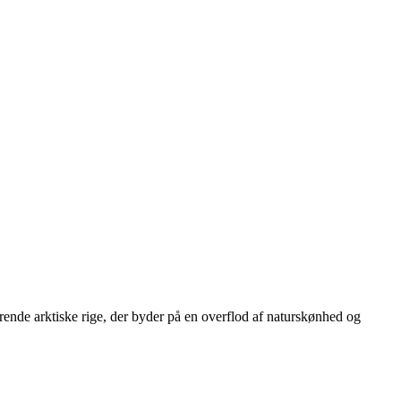
erende arktiske rige, der byder på en overflod af naturskønhed og