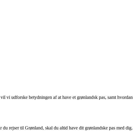
 vil vi udforske betydningen af at have et grønlandsk pas, samt hvordan
 du rejser til Grønland, skal du altid have dit grønlandske pas med dig.