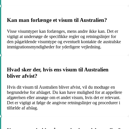
Kan man forlænge et visum til Australien?
Visse visumtyper kan forlænges, mens andre ikke kan. Det er
vigtigt at undersøge de specifikke regler og retningslinjer for
den pågældende visumtype og eventuelt kontakte de australske
immigrationsmyndigheder for yderligere vejledning.
Hvad sker der, hvis ens visum til Australien
bliver afvist?
Hvis dit visum til Australien bliver afvist, vil du modtage en
begrundelse for afslaget. Du kan have mulighed for at appellere
afgørelsen eller ansøge om et andet visum, hvis det er relevant.
Det er vigtigt at følge de angivne retningslinjer og procedurer i
tilfælde af afslag.