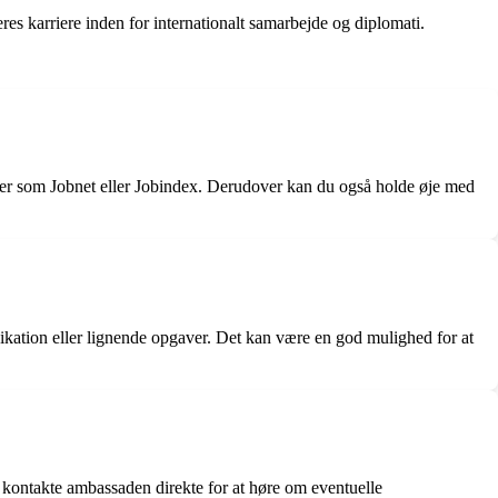
res karriere inden for internationalt samarbejde og diplomati.
taler som Jobnet eller Jobindex. Derudover kan du også holde øje med
ikation eller lignende opgaver. Det kan være en god mulighed for at
r kontakte ambassaden direkte for at høre om eventuelle