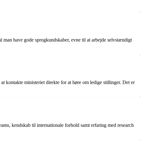
kal man have gode sprogkundskaber, evne til at arbejde selvstændigt
kontakte ministeriet direkte for at høre om ledige stillinger. Det er
eams, kendskab til internationale forhold samt erfaring med research