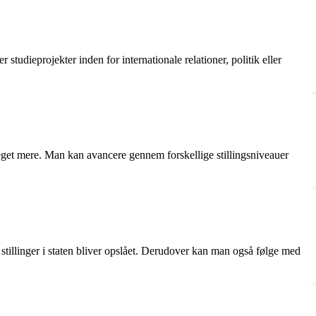
 studieprojekter inden for internationale relationer, politik eller
eget mere. Man kan avancere gennem forskellige stillingsniveauer
stillinger i staten bliver opslået. Derudover kan man også følge med