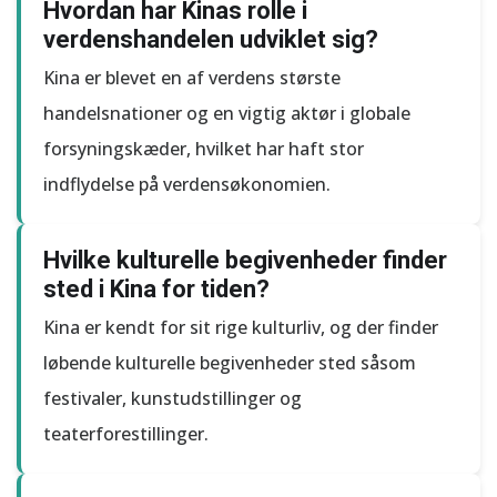
Hvordan har Kinas rolle i
verdenshandelen udviklet sig?
Kina er blevet en af verdens største
handelsnationer og en vigtig aktør i globale
forsyningskæder, hvilket har haft stor
indflydelse på verdensøkonomien.
Hvilke kulturelle begivenheder finder
sted i Kina for tiden?
Kina er kendt for sit rige kulturliv, og der finder
løbende kulturelle begivenheder sted såsom
festivaler, kunstudstillinger og
teaterforestillinger.