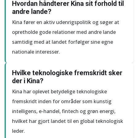
Hvordan håndterer Kina sit forhold til
andre lande?
Kina fører en aktiv udenrigspolitik og søger at
opretholde gode relationer med andre lande
samtidig med at landet forfølger sine egne
nationale interesser.
Hvilke teknologiske fremskridt sker
der i Kina?
Kina har oplevet betydelige teknologiske
fremskridt inden for områder som kunstig
intelligens, e-handel, fintech og grøn energi,
hvilket har gjort landet til en global teknologisk
leder.