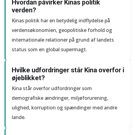
Hvordan påvirker Kinas politik
verden?
Kinas politik har en betydelig indflydelse på
verdensøkonomien, geopolitiske forhold og
internationale relationer på grund af landets
status som en global supermagt.
Hvilke udfordringer står Kina overfor i
øjeblikket?
Kina står overfor udfordringer som
demografiske ændringer, miljøforurening,
ulighed, korruption og spændinger med andre
lande.