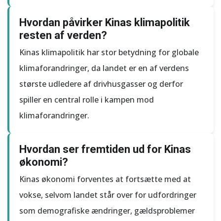
Hvordan påvirker Kinas klimapolitik
resten af verden?
Kinas klimapolitik har stor betydning for globale
klimaforandringer, da landet er en af verdens
største udledere af drivhusgasser og derfor
spiller en central rolle i kampen mod
klimaforandringer.
Hvordan ser fremtiden ud for Kinas
økonomi?
Kinas økonomi forventes at fortsætte med at
vokse, selvom landet står over for udfordringer
som demografiske ændringer, gældsproblemer