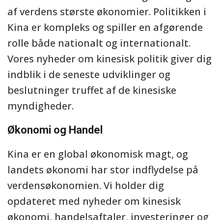
af verdens største økonomier. Politikken i
Kina er kompleks og spiller en afgørende
rolle både nationalt og internationalt.
Vores nyheder om kinesisk politik giver dig
indblik i de seneste udviklinger og
beslutninger truffet af de kinesiske
myndigheder.
Økonomi og Handel
Kina er en global økonomisk magt, og
landets økonomi har stor indflydelse på
verdensøkonomien. Vi holder dig
opdateret med nyheder om kinesisk
økonomi, handelsaftaler, investeringer og