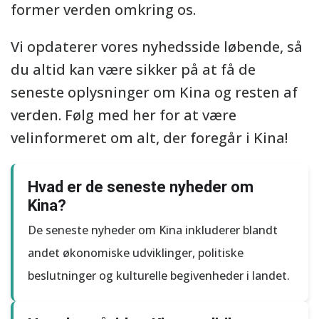
former verden omkring os.
Vi opdaterer vores nyhedsside løbende, så
du altid kan være sikker på at få de
seneste oplysninger om Kina og resten af
verden. Følg med her for at være
velinformeret om alt, der foregår i Kina!
Hvad er de seneste nyheder om
Kina?
De seneste nyheder om Kina inkluderer blandt
andet økonomiske udviklinger, politiske
beslutninger og kulturelle begivenheder i landet.