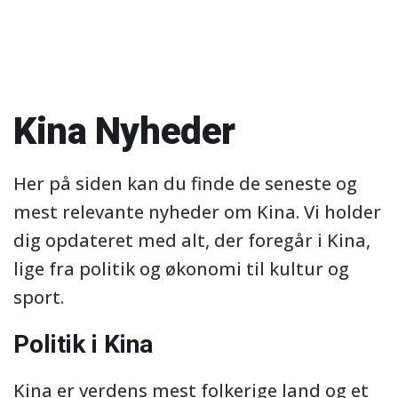
Kina Nyheder
Her på siden kan du finde de seneste og
mest relevante nyheder om Kina. Vi holder
dig opdateret med alt, der foregår i Kina,
lige fra politik og økonomi til kultur og
sport.
Politik i Kina
Kina er verdens mest folkerige land og et