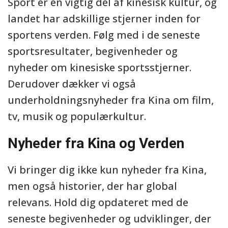
Sport er en vigtig del af kinesisk kultur, og
landet har adskillige stjerner inden for
sportens verden. Følg med i de seneste
sportsresultater, begivenheder og
nyheder om kinesiske sportsstjerner.
Derudover dækker vi også
underholdningsnyheder fra Kina om film,
tv, musik og populærkultur.
Nyheder fra Kina og Verden
Vi bringer dig ikke kun nyheder fra Kina,
men også historier, der har global
relevans. Hold dig opdateret med de
seneste begivenheder og udviklinger, der