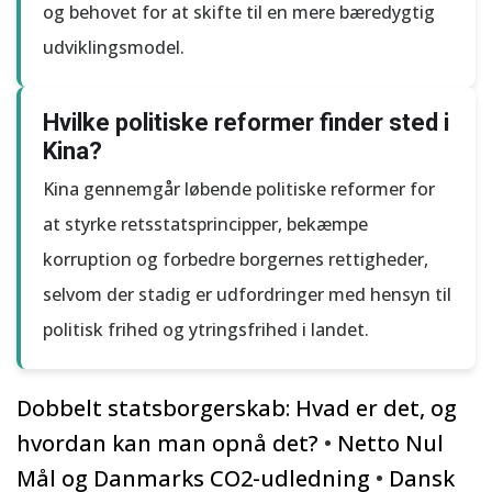
og behovet for at skifte til en mere bæredygtig
udviklingsmodel.
Hvilke politiske reformer finder sted i
Kina?
Kina gennemgår løbende politiske reformer for
at styrke retsstatsprincipper, bekæmpe
korruption og forbedre borgernes rettigheder,
selvom der stadig er udfordringer med hensyn til
politisk frihed og ytringsfrihed i landet.
Dobbelt statsborgerskab: Hvad er det, og
hvordan kan man opnå det?
•
Netto Nul
Mål og Danmarks CO2-udledning
•
Dansk