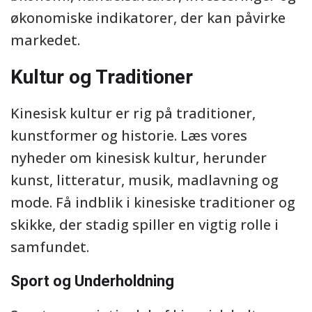
økonomiske indikatorer, der kan påvirke
markedet.
Kultur og Traditioner
Kinesisk kultur er rig på traditioner,
kunstformer og historie. Læs vores
nyheder om kinesisk kultur, herunder
kunst, litteratur, musik, madlavning og
mode. Få indblik i kinesiske traditioner og
skikke, der stadig spiller en vigtig rolle i
samfundet.
Sport og Underholdning