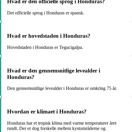
Hvad er den officielle sprog i Honduras?
Det officielle sprog i Honduras er spansk.
Hvad er hovedstaden i Honduras?
Hovedstaden i Honduras er Tegucigalpa.
Hvad er den gennemsnitlige levealder i
Honduras?
Den gennemsnitlige levealder i Honduras er omkring 75 år.
Hvordan er klimaet i Honduras?
Honduras har et tropisk klima med varme temperaturer året
rundt. Der er dog forskelle mellem kystområderne og