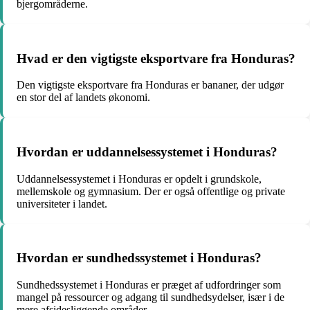
bjergområderne.
Hvad er den vigtigste eksportvare fra Honduras?
Den vigtigste eksportvare fra Honduras er bananer, der udgør
en stor del af landets økonomi.
Hvordan er uddannelsessystemet i Honduras?
Uddannelsessystemet i Honduras er opdelt i grundskole,
mellemskole og gymnasium. Der er også offentlige og private
universiteter i landet.
Hvordan er sundhedssystemet i Honduras?
Sundhedssystemet i Honduras er præget af udfordringer som
mangel på ressourcer og adgang til sundhedsydelser, især i de
mere afsidesliggende områder.