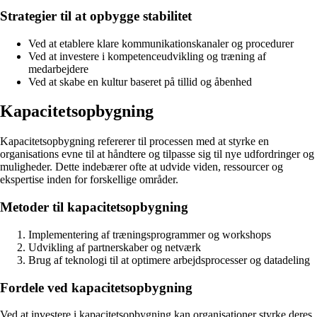
Strategier til at opbygge stabilitet
Ved at etablere klare kommunikationskanaler og procedurer
Ved at investere i kompetenceudvikling og træning af
medarbejdere
Ved at skabe en kultur baseret på tillid og åbenhed
Kapacitetsopbygning
Kapacitetsopbygning refererer til processen med at styrke en
organisations evne til at håndtere og tilpasse sig til nye udfordringer og
muligheder. Dette indebærer ofte at udvide viden, ressourcer og
ekspertise inden for forskellige områder.
Metoder til kapacitetsopbygning
Implementering af træningsprogrammer og workshops
Udvikling af partnerskaber og netværk
Brug af teknologi til at optimere arbejdsprocesser og datadeling
Fordele ved kapacitetsopbygning
Ved at investere i kapacitetsopbygning kan organisationer styrke deres