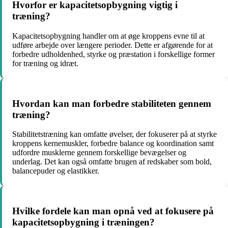
Hvorfor er kapacitetsopbygning vigtig i
træning?
Kapacitetsopbygning handler om at øge kroppens evne til at
udføre arbejde over længere perioder. Dette er afgørende for at
forbedre udholdenhed, styrke og præstation i forskellige former
for træning og idræt.
Hvordan kan man forbedre stabiliteten gennem
træning?
Stabilitetstræning kan omfatte øvelser, der fokuserer på at styrke
kroppens kernemuskler, forbedre balance og koordination samt
udfordre musklerne gennem forskellige bevægelser og
underlag. Det kan også omfatte brugen af redskaber som bold,
balancepuder og elastikker.
Hvilke fordele kan man opnå ved at fokusere på
kapacitetsopbygning i træningen?