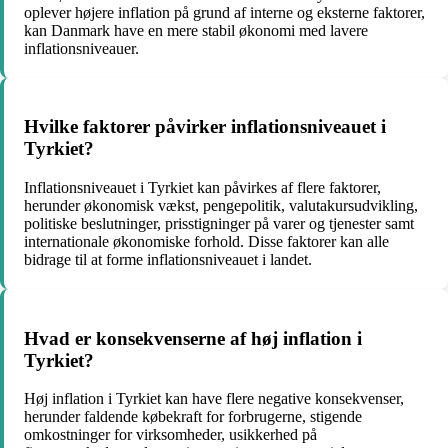
oplever højere inflation på grund af interne og eksterne faktorer,
kan Danmark have en mere stabil økonomi med lavere
inflationsniveauer.
Hvilke faktorer påvirker inflationsniveauet i
Tyrkiet?
Inflationsniveauet i Tyrkiet kan påvirkes af flere faktorer,
herunder økonomisk vækst, pengepolitik, valutakursudvikling,
politiske beslutninger, prisstigninger på varer og tjenester samt
internationale økonomiske forhold. Disse faktorer kan alle
bidrage til at forme inflationsniveauet i landet.
Hvad er konsekvenserne af høj inflation i
Tyrkiet?
Høj inflation i Tyrkiet kan have flere negative konsekvenser,
herunder faldende købekraft for forbrugerne, stigende
omkostninger for virksomheder, usikkerhed på