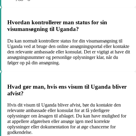
Hvordan kontrollerer man status for sin
visumansøgning til Uganda?
Du kan normalt kontrollere status for din visumansøgning til
Uganda ved at bruge den online ansøgningsportal eller kontakte
den relevante ambassade eller konsulat. Det er vigtigt at have dit
ansøgningsnummer og personlige oplysninger klar, når du
følger op på din ansøgning.
Hvad gør man, hvis ens visum til Uganda bliver
afvist?
Hvis dit visum til Uganda bliver afvist, bør du kontakte den
relevante ambassade eller konsulat for at få yderligere
oplysninger om årsagen til afslaget. Du kan have mulighed for
at appellere afgørelsen eller ansøge igen med korrekte
oplysninger eller dokumentation for at øge chancerne for
godkendelse.